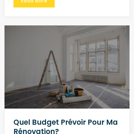
Read More
Quel Budget Prévoir Pour Ma
Rénovation?