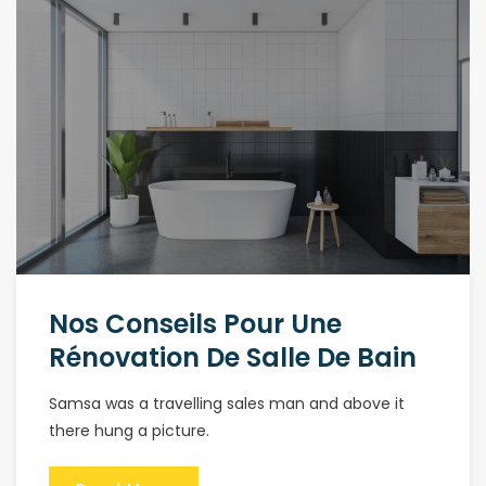
Nos Conseils Pour Une
Rénovation De Salle De Bain
Samsa was a travelling sales man and above it
there hung a picture.