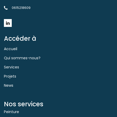
0615218609
Accéder à
Accueil
Qui sommes-nous?
Services
Projets
News
Nos services
Peinture