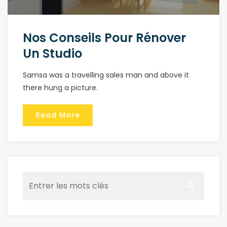
Nos Conseils Pour Rénover
Un Studio
Samsa was a travelling sales man and above it
there hung a picture.
Read More