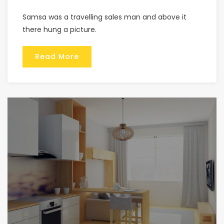
Samsa was a travelling sales man and above it
there hung a picture.
Read More