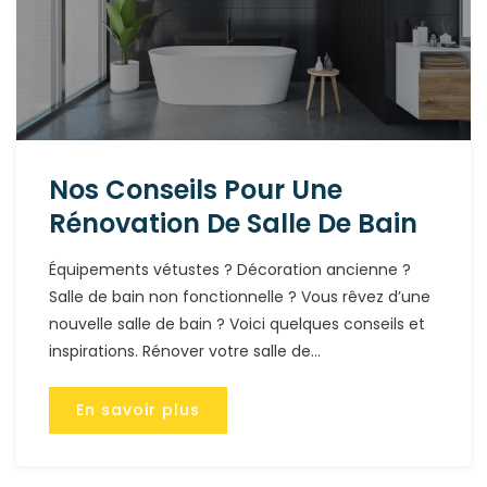
Nos Conseils Pour Une
Rénovation De Salle De Bain
Équipements vétustes ? Décoration ancienne ?
Salle de bain non fonctionnelle ? Vous rêvez d’une
nouvelle salle de bain ? Voici quelques conseils et
inspirations. Rénover votre salle de...
En savoir plus