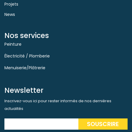
Projets
News
Nos services
Peinture
Électricité / Plomberie
Menuiserie/Plâtrerie
Newsletter
Inscrivez-vous ici pour rester informés de nos dernières
actualités
SOUSCRIRE