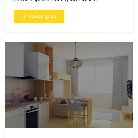
En savoir plus