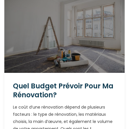
Quel Budget Prévoir Pour Ma
Rénovation?
Le coût d’une rénovation dépend de plusieurs
facteurs : le type de rénovation, les matériaux
choisis, la main d’œuvre, et également le volume
de votre appartement. Quels sont les t...