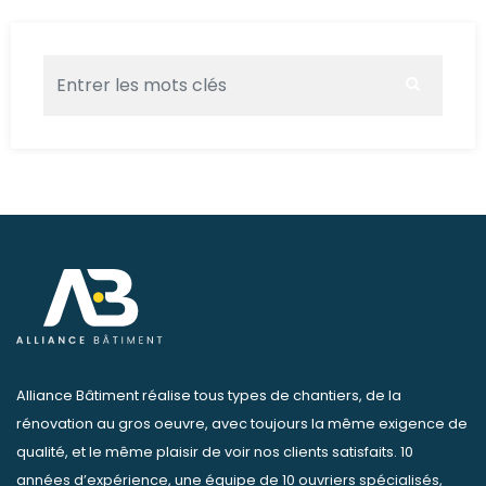
Alliance Bâtiment réalise tous types de chantiers, de la
rénovation au gros oeuvre, avec toujours la même exigence de
qualité, et le même plaisir de voir nos clients satisfaits. 10
années d’expérience, une équipe de 10 ouvriers spécialisés,