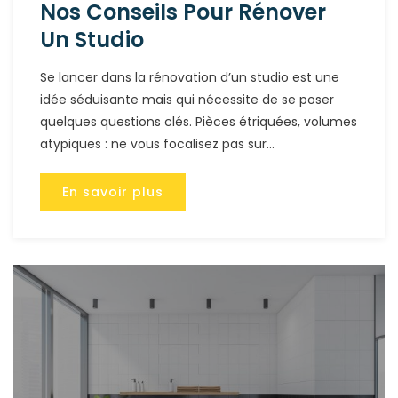
Nos Conseils Pour Rénover
Un Studio
Se lancer dans la rénovation d’un studio est une
idée séduisante mais qui nécessite de se poser
quelques questions clés. Pièces étriquées, volumes
atypiques : ne vous focalisez pas sur...
En savoir plus