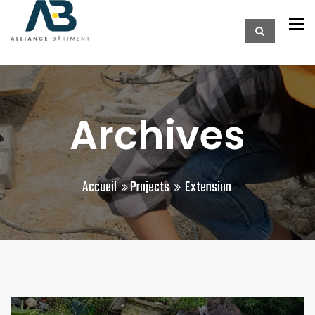
To
Archives
Accueil
Projects
Extension