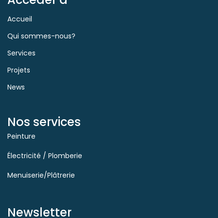
Accueil
Qui sommes-nous?
Services
Projets
News
Nos services
Peinture
Électricité / Plomberie
Menuiserie/Plâtrerie
Newsletter