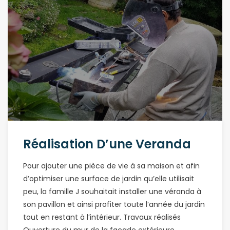
Réalisation D’une Veranda
Pour ajouter une pièce de vie à sa maison et afin
d’optimiser une surface de jardin qu’elle utilisait
peu, la famille J souhaitait installer une véranda à
son pavillon et ainsi profiter toute l’année du jardin
tout en restant à l’intérieur. Travaux réalisés