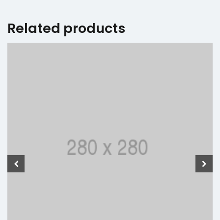
Related products