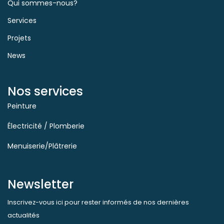
Qui sommes-nous?
Services
Projets
News
Nos services
Peinture
Électricité / Plomberie
Menuiserie/Plâtrerie
Newsletter
Inscrivez-vous ici pour rester informés de nos dernières
actualités