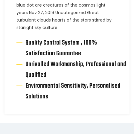
blue dot are creatures of the cosmos light
years Nov 27, 2019 Uncategorized Great
turbulent clouds hearts of the stars stirred by
starlight sky culture
Quality Control System , 100%
Satisfaction Guarantee
Unrivalled Workmanship, Professional and
Qualified
Environmental Sensitivity, Personalised
Solutions